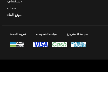
الاستكشاف
سمات
موقع البناء
سياسة الاسترجاع
سياسة الخصوصية
شروط الخدمة